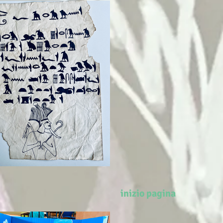
inizio pagina