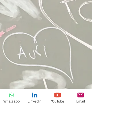
Whatsapp
LinkedIn
YouTube
Email