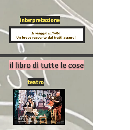
interpretazione
il libro di tutte le cose
teatro