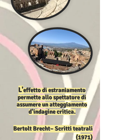
L'
effetto di
estraniamento
permette allo spettatore di
assumere un atteggiamento
d'indagine critica.
Bertolt Brecht– Scritti teatrali
(1971)